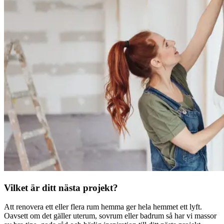
Vilket är ditt nästa projekt?
Att renovera ett eller flera rum hemma ger hela hemmet ett lyft.
Oavsett om det gäller uterum, sovrum eller badrum så har vi massor