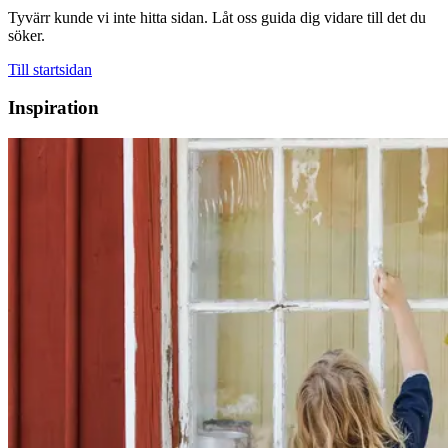
Tyvärr kunde vi inte hitta sidan. Låt oss guida dig vidare till det du
söker.
Till startsidan
Inspiration