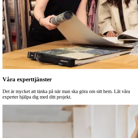
Våra experttjänster
Det är mycket att tänka på när man ska göra om sitt hem. Låt våra
experter hjälpa dig med ditt projekt.