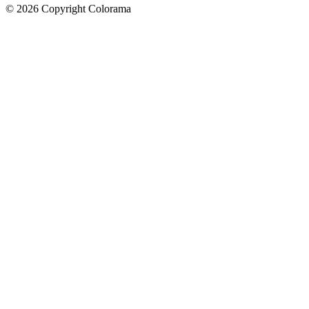
©
2026
Copyright Colorama