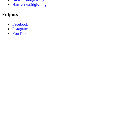
Hantverksrådgivning
Följ oss
Facebook
Instagram
YouTube