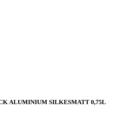
 ALUMINIUM SILKESMATT 0,75L