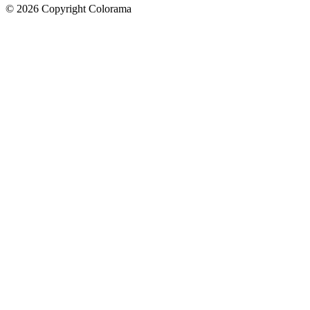
©
2026
Copyright Colorama