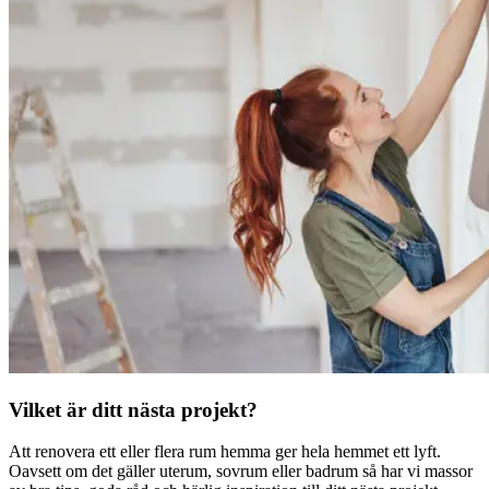
Vilket är ditt nästa projekt?
Att renovera ett eller flera rum hemma ger hela hemmet ett lyft.
Oavsett om det gäller uterum, sovrum eller badrum så har vi massor