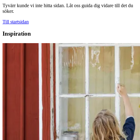
Tyvärr kunde vi inte hitta sidan. Låt oss guida dig vidare till det du
söker.
Till startsidan
Inspiration