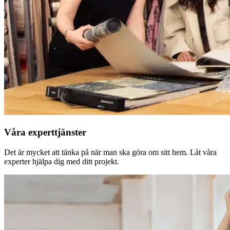
Våra experttjänster
Det är mycket att tänka på när man ska göra om sitt hem. Låt våra
experter hjälpa dig med ditt projekt.