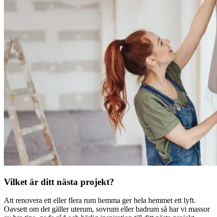
Vilket är ditt nästa projekt?
Att renovera ett eller flera rum hemma ger hela hemmet ett lyft.
Oavsett om det gäller uterum, sovrum eller badrum så har vi massor