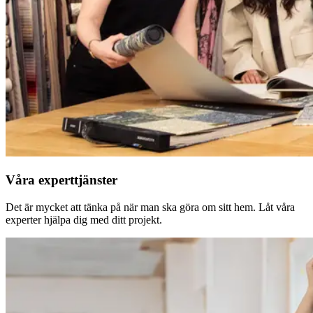
Våra experttjänster
Det är mycket att tänka på när man ska göra om sitt hem. Låt våra
experter hjälpa dig med ditt projekt.