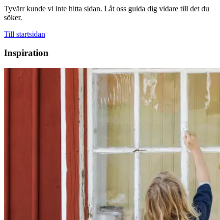
Tyvärr kunde vi inte hitta sidan. Låt oss guida dig vidare till det du
söker.
Till startsidan
Inspiration