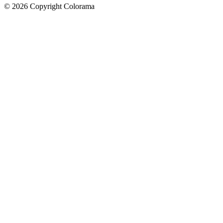
©
2026
Copyright Colorama