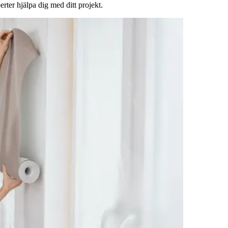
rter hjälpa dig med ditt projekt.