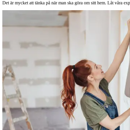
Det är mycket att tänka på när man ska göra om sitt hem. Låt våra expe