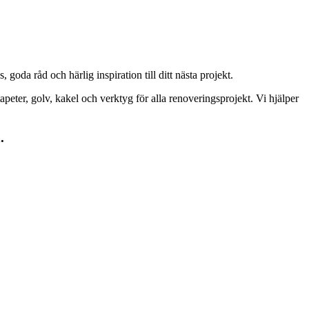
goda råd och härlig inspiration till ditt nästa projekt.
peter, golv, kakel och verktyg för alla renoveringsprojekt. Vi hjälper
.