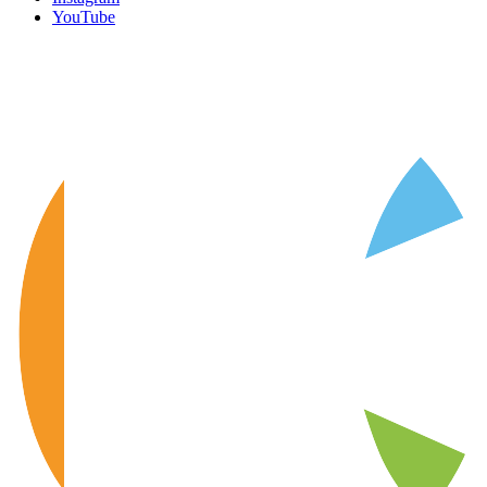
YouTube