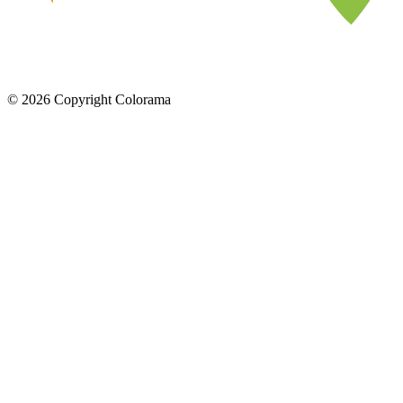
©
2026
Copyright Colorama