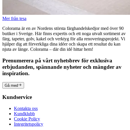
Mer från tesa
Colorama är en av Nordens största färghandelskedjor med över 90
butiker i Sverige. Här finns expertis och ett noga utvalt sortiment av
färg, tapeter, golv, kakel och verktyg för alla renoveringsprojekt. Vi
hjälper dig att förverkliga dina idéer och skapa ett resultat du kan
njuta av länge. Colorama – där din idé hittar hem!
Prenumerera på vårt nyhetsbrev för exklusiva
erbjudanden, spännande nyheter och mängder av
inspiration.
Gå med
Kundservice
Kontakta oss
Kundklubb
Cookie Policy
Integritetspolicy