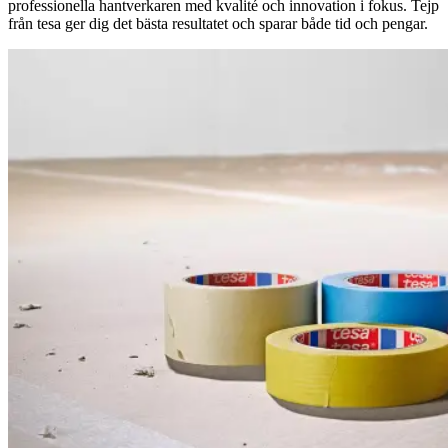
professionella hantverkaren med kvalité och innovation i fokus. Tejp
från tesa ger dig det bästa resultatet och sparar både tid och pengar.