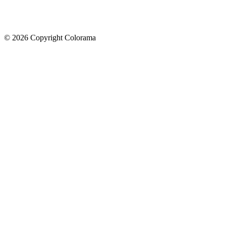
©
2026
Copyright Colorama