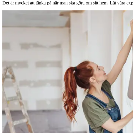
Det är mycket att tänka på när man ska göra om sitt hem. Låt våra expe