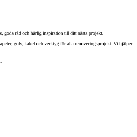
goda råd och härlig inspiration till ditt nästa projekt.
peter, golv, kakel och verktyg för alla renoveringsprojekt. Vi hjälper
.