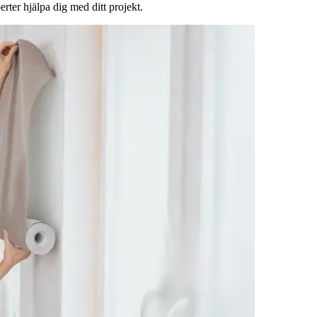
rter hjälpa dig med ditt projekt.