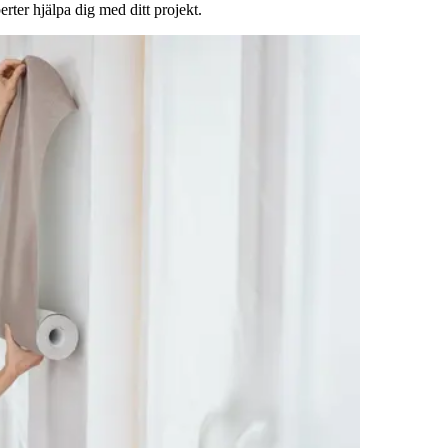
rter hjälpa dig med ditt projekt.