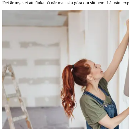
Det är mycket att tänka på när man ska göra om sitt hem. Låt våra expe