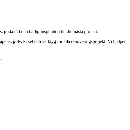
goda råd och härlig inspiration till ditt nästa projekt.
peter, golv, kakel och verktyg för alla renoveringsprojekt. Vi hjälper
.