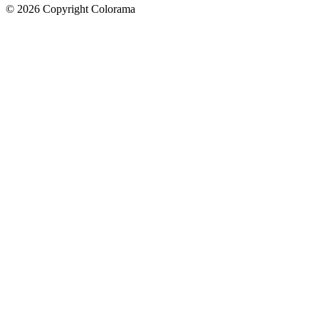
©
2026
Copyright Colorama