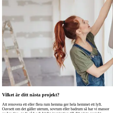
Vilket är ditt nästa projekt?
Att renovera ett eller flera rum hemma ger hela hemmet ett lyft.
Oavsett om det gäller uterum, sovrum eller badrum så har vi massor