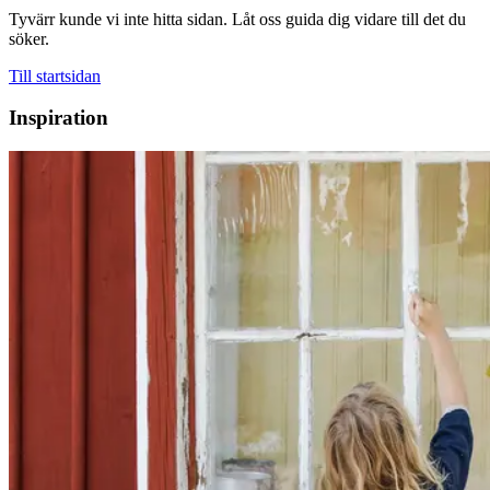
Tyvärr kunde vi inte hitta sidan. Låt oss guida dig vidare till det du
söker.
Till startsidan
Inspiration