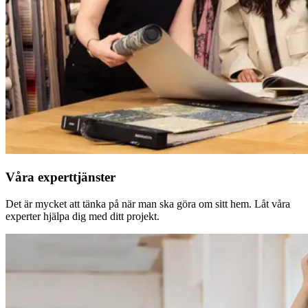
Våra experttjänster
Det är mycket att tänka på när man ska göra om sitt hem. Låt våra
experter hjälpa dig med ditt projekt.