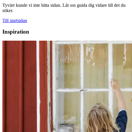
Tyvärr kunde vi inte hitta sidan. Låt oss guida dig vidare till det du
söker.
Till startsidan
Inspiration