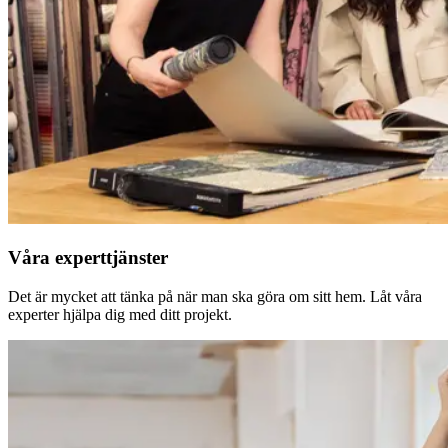
Våra experttjänster
Det är mycket att tänka på när man ska göra om sitt hem. Låt våra
experter hjälpa dig med ditt projekt.