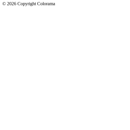
©
2026
Copyright Colorama