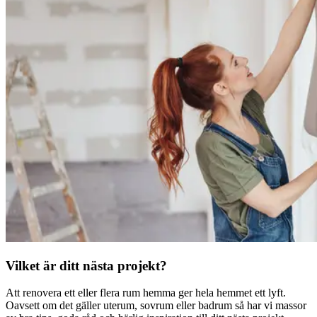
Vilket är ditt nästa projekt?
Att renovera ett eller flera rum hemma ger hela hemmet ett lyft.
Oavsett om det gäller uterum, sovrum eller badrum så har vi massor