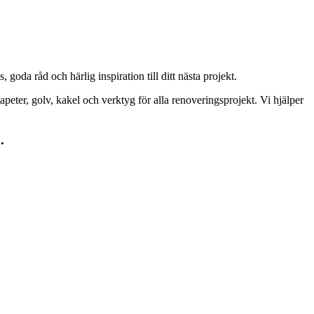
goda råd och härlig inspiration till ditt nästa projekt.
peter, golv, kakel och verktyg för alla renoveringsprojekt. Vi hjälper
.