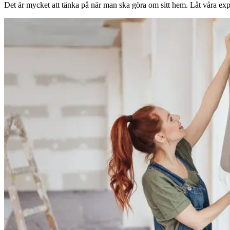
Det är mycket att tänka på när man ska göra om sitt hem. Låt våra expe