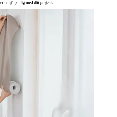
rter hjälpa dig med ditt projekt.