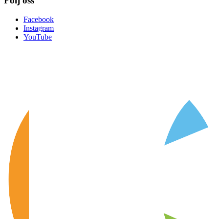
Följ oss
Facebook
Instagram
YouTube