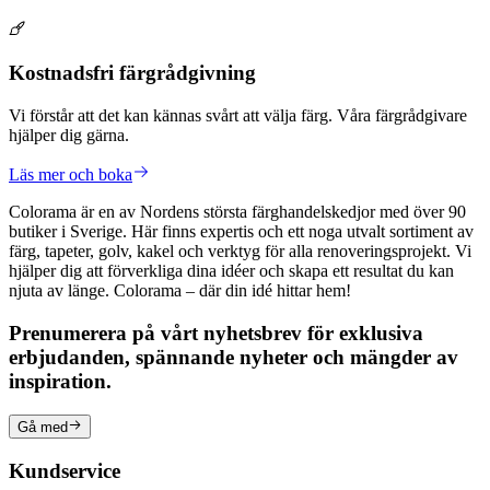
Kostnadsfri färgrådgivning
Vi förstår att det kan kännas svårt att välja färg. Våra färgrådgivare
hjälper dig gärna.
Läs mer och boka
Colorama är en av Nordens största färghandelskedjor med över 90
butiker i Sverige. Här finns expertis och ett noga utvalt sortiment av
färg, tapeter, golv, kakel och verktyg för alla renoveringsprojekt. Vi
hjälper dig att förverkliga dina idéer och skapa ett resultat du kan
njuta av länge. Colorama – där din idé hittar hem!
Prenumerera på vårt nyhetsbrev för exklusiva
erbjudanden, spännande nyheter och mängder av
inspiration.
Gå med
Kundservice