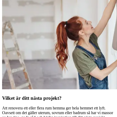
Vilket är ditt nästa projekt?
Att renovera ett eller flera rum hemma ger hela hemmet ett lyft.
Oavsett om det gäller uterum, sovrum eller badrum så har vi massor