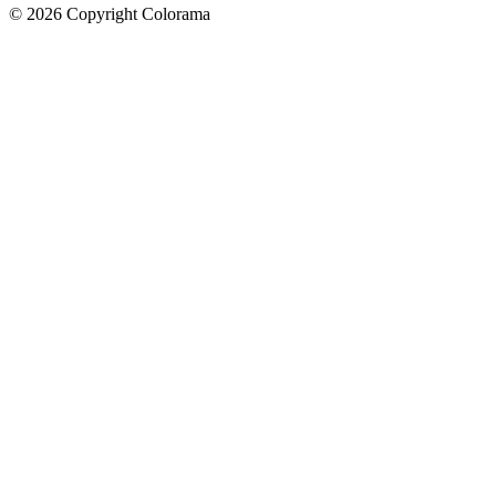
©
2026
Copyright Colorama