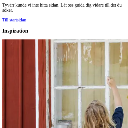
Tyvärr kunde vi inte hitta sidan. Låt oss guida dig vidare till det du
söker.
Till startsidan
Inspiration