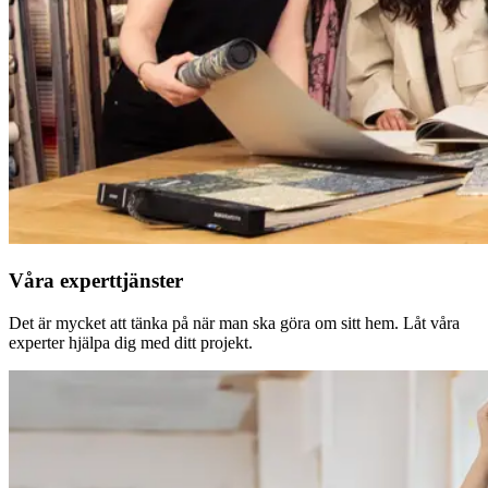
Våra experttjänster
Det är mycket att tänka på när man ska göra om sitt hem. Låt våra
experter hjälpa dig med ditt projekt.