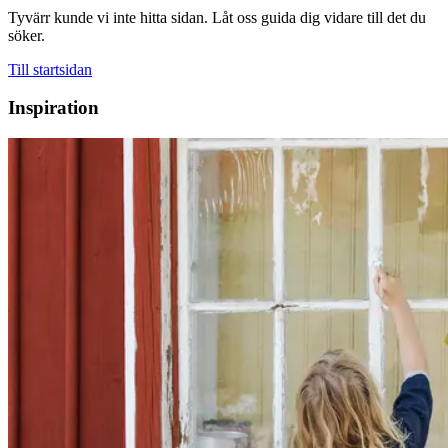
Tyvärr kunde vi inte hitta sidan. Låt oss guida dig vidare till det du
söker.
Till startsidan
Inspiration