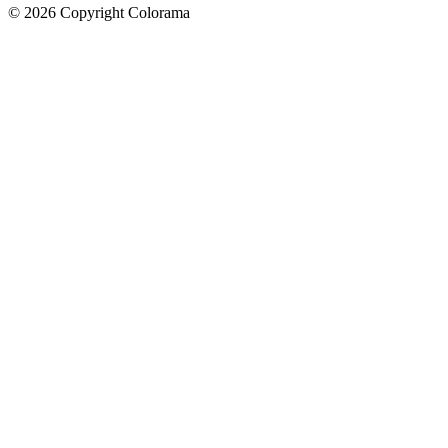
©
2026
Copyright Colorama