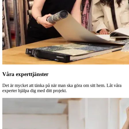
Våra experttjänster
Det är mycket att tänka på när man ska göra om sitt hem. Låt våra
experter hjälpa dig med ditt projekt.