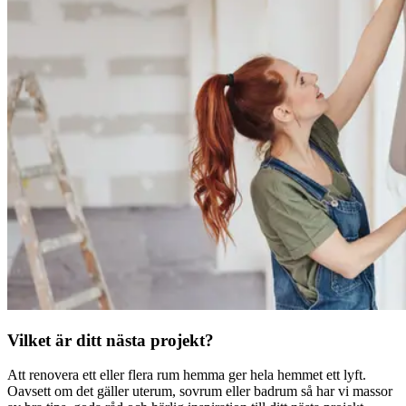
Vilket är ditt nästa projekt?
Att renovera ett eller flera rum hemma ger hela hemmet ett lyft.
Oavsett om det gäller uterum, sovrum eller badrum så har vi massor