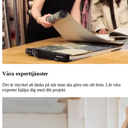
Våra experttjänster
Det är mycket att tänka på när man ska göra om sitt hem. Låt våra
experter hjälpa dig med ditt projekt.