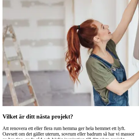
Vilket är ditt nästa projekt?
Att renovera ett eller flera rum hemma ger hela hemmet ett lyft.
Oavsett om det gäller uterum, sovrum eller badrum så har vi massor