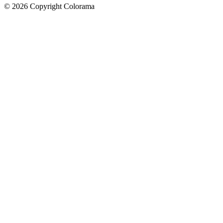
©
2026
Copyright Colorama