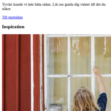
Tyvärr kunde vi inte hitta sidan. Låt oss guida dig vidare till det du
söker.
Till startsidan
Inspiration