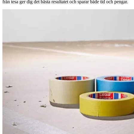
från tesa ger dig det bästa resultatet och sparar både tid och pengar.