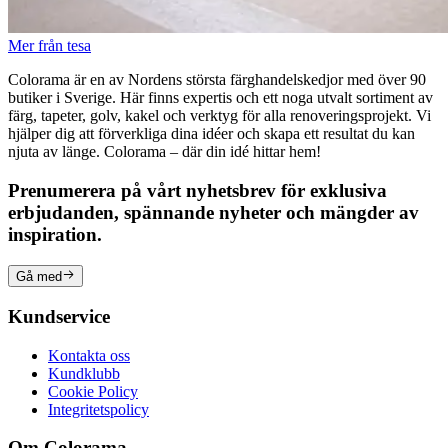
Mer från tesa
Colorama är en av Nordens största färghandelskedjor med över 90
butiker i Sverige. Här finns expertis och ett noga utvalt sortiment av
färg, tapeter, golv, kakel och verktyg för alla renoveringsprojekt. Vi
hjälper dig att förverkliga dina idéer och skapa ett resultat du kan
njuta av länge. Colorama – där din idé hittar hem!
Prenumerera på vårt nyhetsbrev för exklusiva
erbjudanden, spännande nyheter och mängder av
inspiration.
Gå med
Kundservice
Kontakta oss
Kundklubb
Cookie Policy
Integritetspolicy
Om Colorama