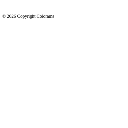
©
2026
Copyright Colorama