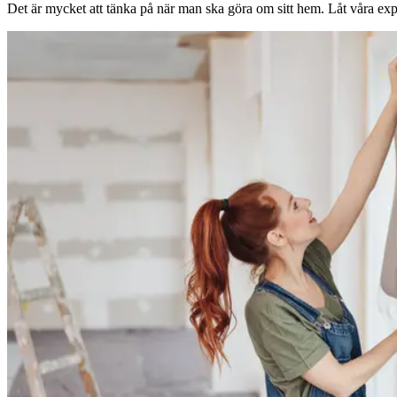
Det är mycket att tänka på när man ska göra om sitt hem. Låt våra expe