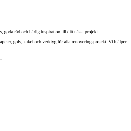
goda råd och härlig inspiration till ditt nästa projekt.
peter, golv, kakel och verktyg för alla renoveringsprojekt. Vi hjälper
.