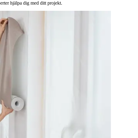
rter hjälpa dig med ditt projekt.