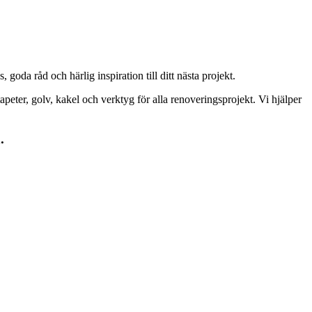
goda råd och härlig inspiration till ditt nästa projekt.
peter, golv, kakel och verktyg för alla renoveringsprojekt. Vi hjälper
.