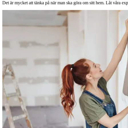
Det är mycket att tänka på när man ska göra om sitt hem. Låt våra expe