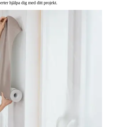
rter hjälpa dig med ditt projekt.