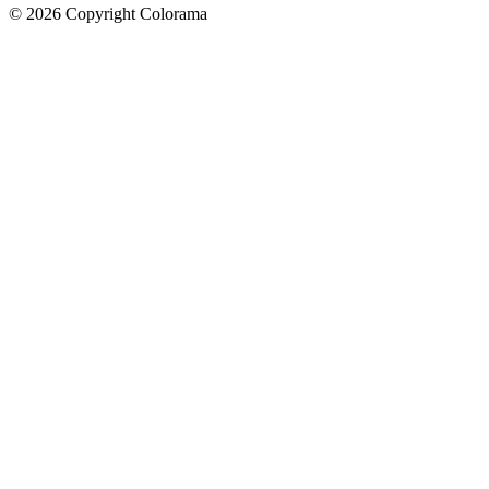
©
2026
Copyright Colorama