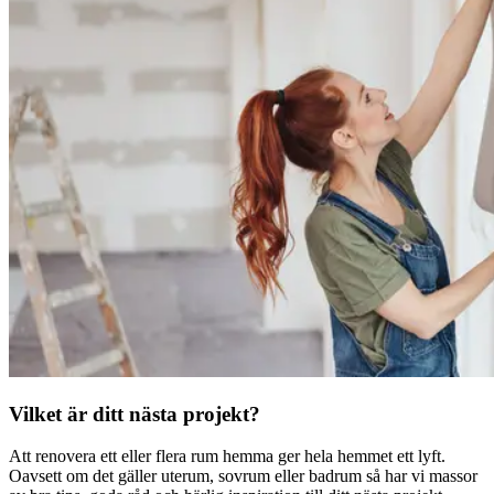
Vilket är ditt nästa projekt?
Att renovera ett eller flera rum hemma ger hela hemmet ett lyft.
Oavsett om det gäller uterum, sovrum eller badrum så har vi massor