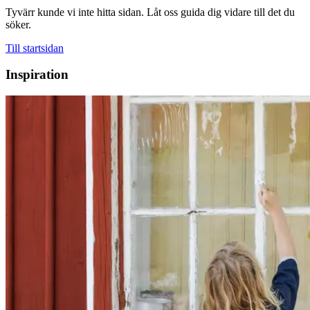
Tyvärr kunde vi inte hitta sidan. Låt oss guida dig vidare till det du
söker.
Till startsidan
Inspiration