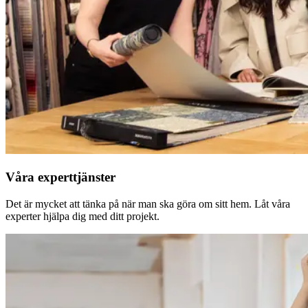
Våra experttjänster
Det är mycket att tänka på när man ska göra om sitt hem. Låt våra
experter hjälpa dig med ditt projekt.