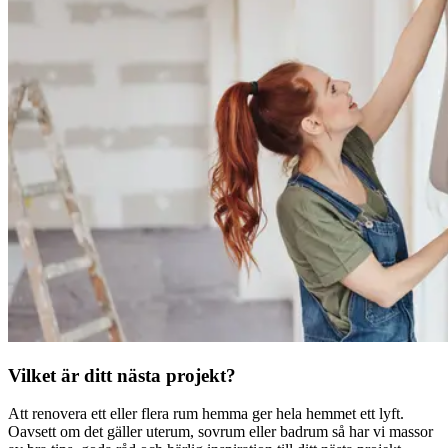
Vilket är ditt nästa projekt?
Att renovera ett eller flera rum hemma ger hela hemmet ett lyft.
Oavsett om det gäller uterum, sovrum eller badrum så har vi massor