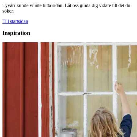
Tyvärr kunde vi inte hitta sidan. Låt oss guida dig vidare till det du
söker.
Till startsidan
Inspiration