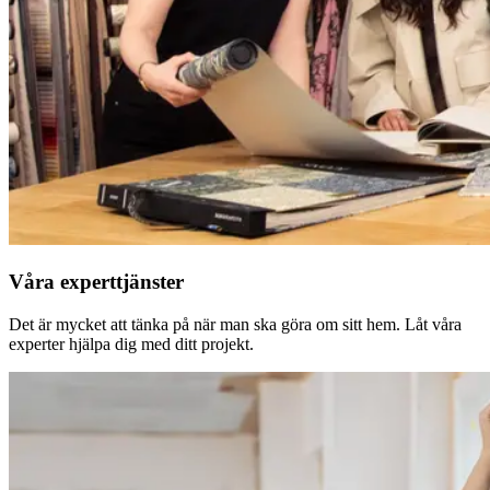
Våra experttjänster
Det är mycket att tänka på när man ska göra om sitt hem. Låt våra
experter hjälpa dig med ditt projekt.