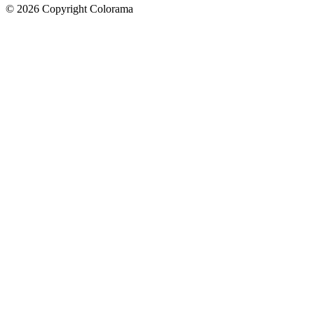
©
2026
Copyright Colorama