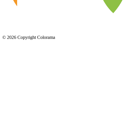
©
2026
Copyright Colorama