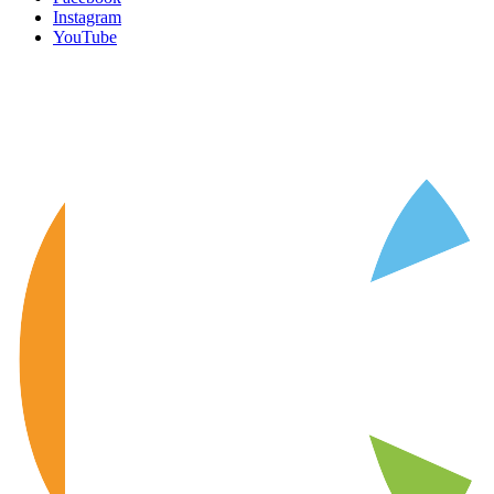
Instagram
YouTube