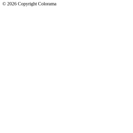
©
2026
Copyright Colorama