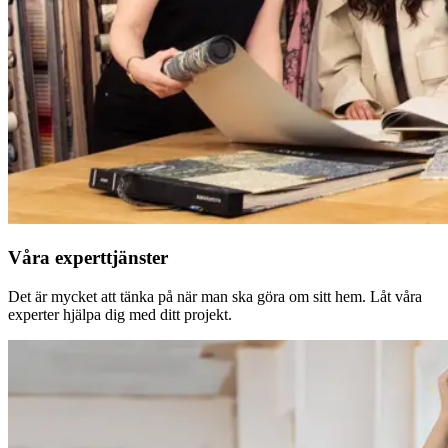
Våra experttjänster
Det är mycket att tänka på när man ska göra om sitt hem. Låt våra
experter hjälpa dig med ditt projekt.