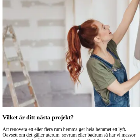
Vilket är ditt nästa projekt?
Att renovera ett eller flera rum hemma ger hela hemmet ett lyft.
Oavsett om det gäller uterum, sovrum eller badrum så har vi massor