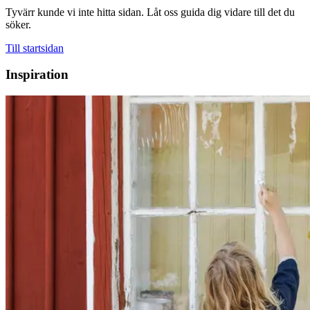
Tyvärr kunde vi inte hitta sidan. Låt oss guida dig vidare till det du
söker.
Till startsidan
Inspiration