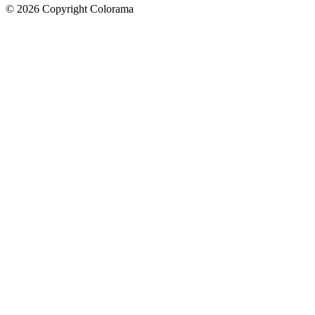
©
2026
Copyright Colorama