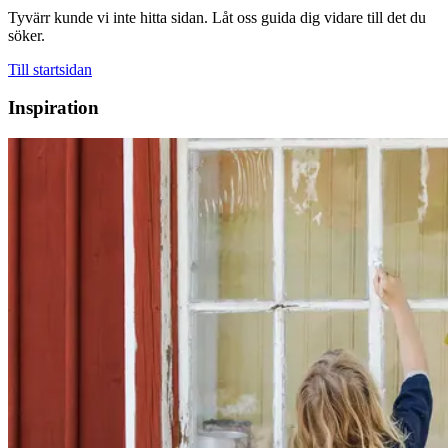
Tyvärr kunde vi inte hitta sidan. Låt oss guida dig vidare till det du
söker.
Till startsidan
Inspiration