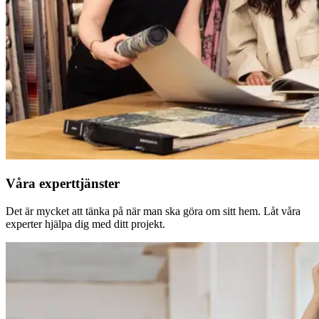
Våra experttjänster
Det är mycket att tänka på när man ska göra om sitt hem. Låt våra
experter hjälpa dig med ditt projekt.