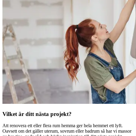
Vilket är ditt nästa projekt?
Att renovera ett eller flera rum hemma ger hela hemmet ett lyft.
Oavsett om det gäller uterum, sovrum eller badrum så har vi massor