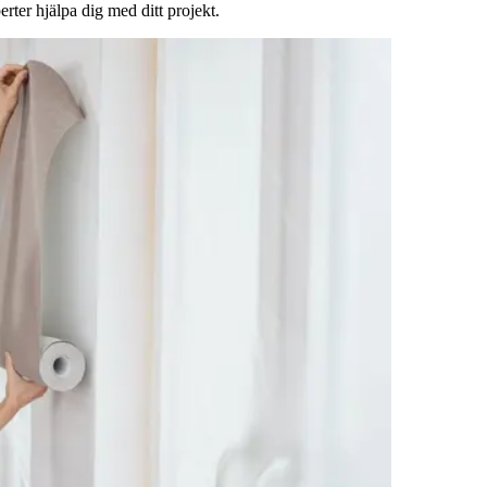
rter hjälpa dig med ditt projekt.