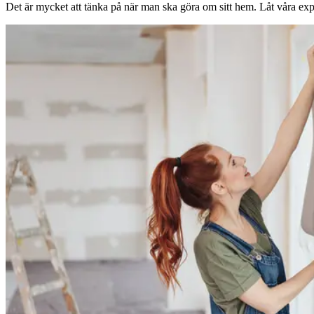
Det är mycket att tänka på när man ska göra om sitt hem. Låt våra expe