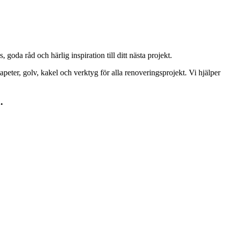
goda råd och härlig inspiration till ditt nästa projekt.
peter, golv, kakel och verktyg för alla renoveringsprojekt. Vi hjälper
.