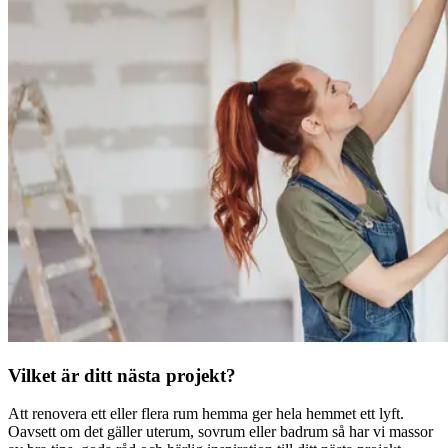
Vilket är ditt nästa projekt?
Att renovera ett eller flera rum hemma ger hela hemmet ett lyft.
Oavsett om det gäller uterum, sovrum eller badrum så har vi massor