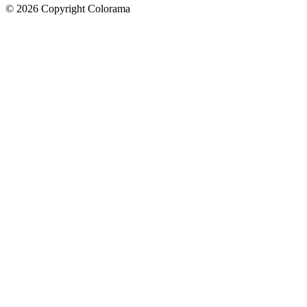
©
2026
Copyright Colorama