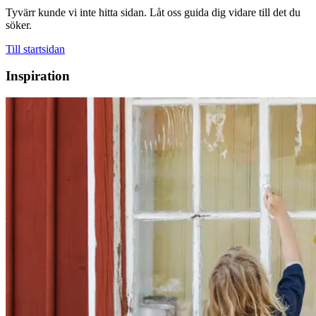
Tyvärr kunde vi inte hitta sidan. Låt oss guida dig vidare till det du
söker.
Till startsidan
Inspiration