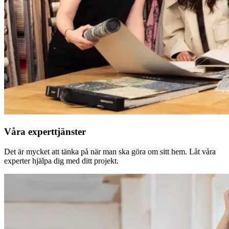
Våra experttjänster
Det är mycket att tänka på när man ska göra om sitt hem. Låt våra
experter hjälpa dig med ditt projekt.