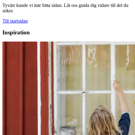
Tyvärr kunde vi inte hitta sidan. Låt oss guida dig vidare till det du
söker.
Till startsidan
Inspiration