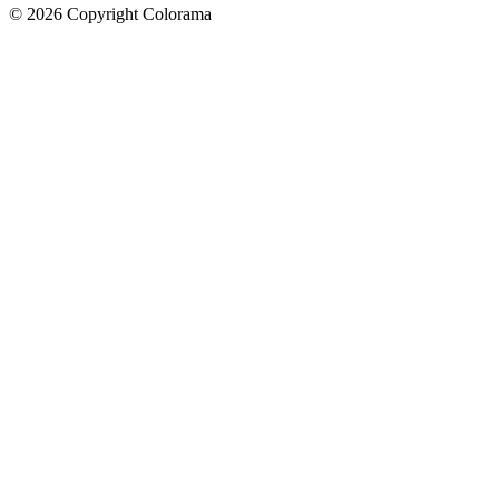
©
2026
Copyright Colorama