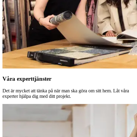
Våra experttjänster
Det är mycket att tänka på när man ska göra om sitt hem. Låt våra
experter hjälpa dig med ditt projekt.