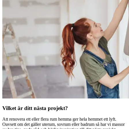
Vilket är ditt nästa projekt?
Att renovera ett eller flera rum hemma ger hela hemmet ett lyft.
Oavsett om det gäller uterum, sovrum eller badrum så har vi massor