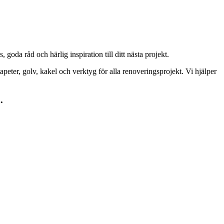
goda råd och härlig inspiration till ditt nästa projekt.
peter, golv, kakel och verktyg för alla renoveringsprojekt. Vi hjälper
.