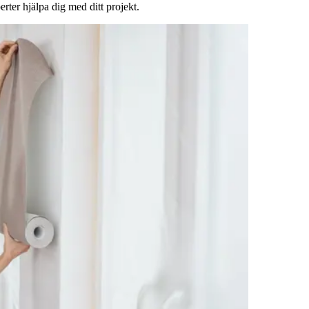
rter hjälpa dig med ditt projekt.