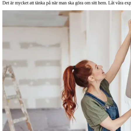
Det är mycket att tänka på när man ska göra om sitt hem. Låt våra expe