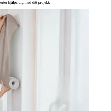
rter hjälpa dig med ditt projekt.