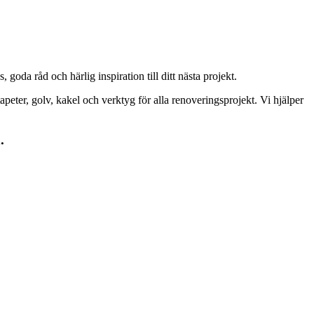
goda råd och härlig inspiration till ditt nästa projekt.
peter, golv, kakel och verktyg för alla renoveringsprojekt. Vi hjälper
.