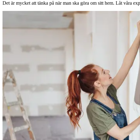
Det är mycket att tänka på när man ska göra om sitt hem. Låt våra expe