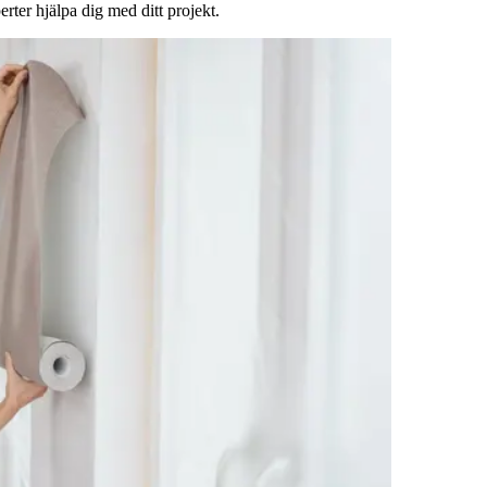
rter hjälpa dig med ditt projekt.