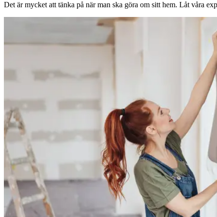
Det är mycket att tänka på när man ska göra om sitt hem. Låt våra expe