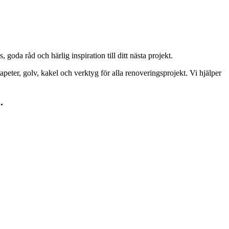
goda råd och härlig inspiration till ditt nästa projekt.
peter, golv, kakel och verktyg för alla renoveringsprojekt. Vi hjälper
.