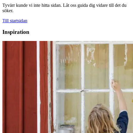
Tyvärr kunde vi inte hitta sidan. Låt oss guida dig vidare till det du
söker.
Till startsidan
Inspiration