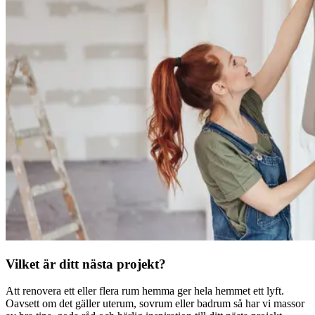
Vilket är ditt nästa projekt?
Att renovera ett eller flera rum hemma ger hela hemmet ett lyft.
Oavsett om det gäller uterum, sovrum eller badrum så har vi massor