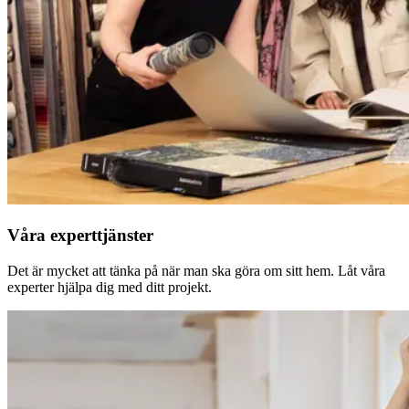
Våra experttjänster
Det är mycket att tänka på när man ska göra om sitt hem. Låt våra
experter hjälpa dig med ditt projekt.