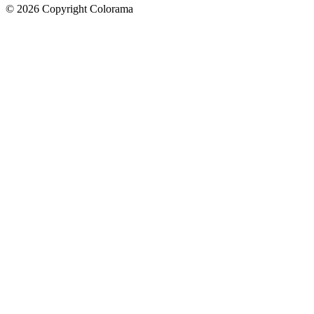
©
2026
Copyright Colorama