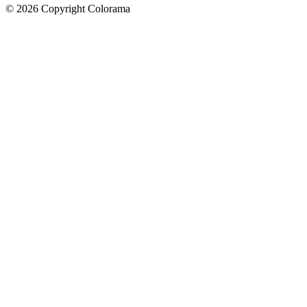
©
2026
Copyright Colorama