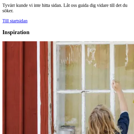
Tyvärr kunde vi inte hitta sidan. Låt oss guida dig vidare till det du
söker.
Till startsidan
Inspiration