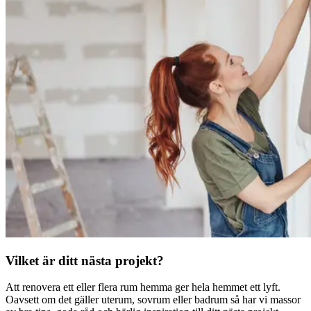
Vilket är ditt nästa projekt?
Att renovera ett eller flera rum hemma ger hela hemmet ett lyft.
Oavsett om det gäller uterum, sovrum eller badrum så har vi massor