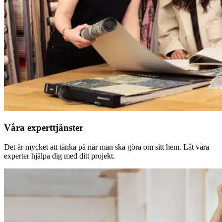
Våra experttjänster
Det är mycket att tänka på när man ska göra om sitt hem. Låt våra
experter hjälpa dig med ditt projekt.