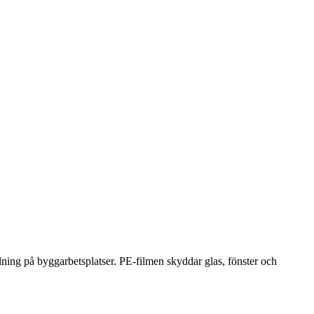
lning på byggarbetsplatser. PE-filmen skyddar glas, fönster och