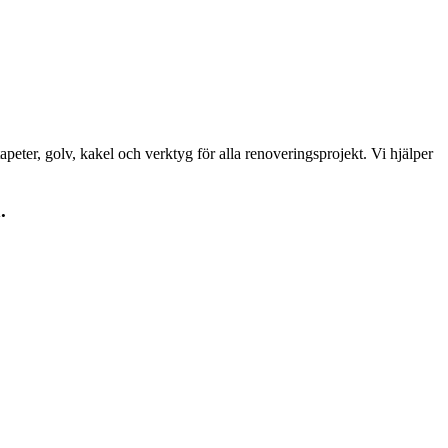
peter, golv, kakel och verktyg för alla renoveringsprojekt. Vi hjälper
.