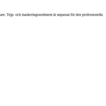
are. Tejp- och maskeringssortiment är anpassat för den professionella