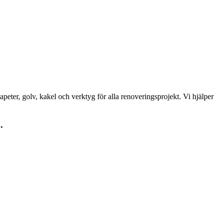
peter, golv, kakel och verktyg för alla renoveringsprojekt. Vi hjälper
.