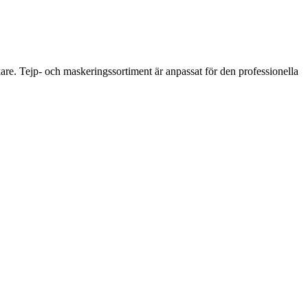
are. Tejp- och maskeringssortiment är anpassat för den professionella