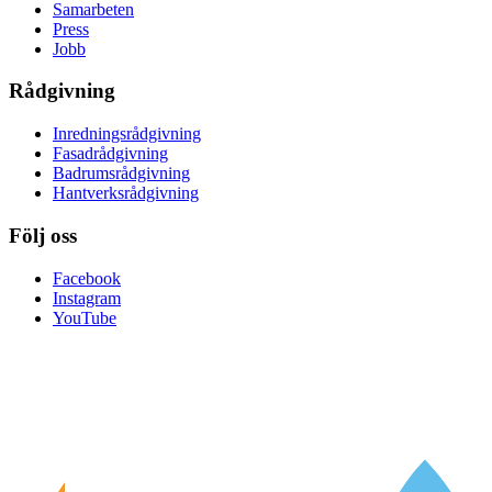
Samarbeten
Press
Jobb
Rådgivning
Inredningsrådgivning
Fasadrådgivning
Badrumsrådgivning
Hantverksrådgivning
Följ oss
Facebook
Instagram
YouTube