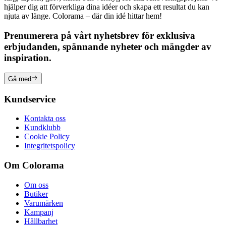
hjälper dig att förverkliga dina idéer och skapa ett resultat du kan
njuta av länge. Colorama – där din idé hittar hem!
Prenumerera på vårt nyhetsbrev för exklusiva
erbjudanden, spännande nyheter och mängder av
inspiration.
Gå med
Kundservice
Kontakta oss
Kundklubb
Cookie Policy
Integritetspolicy
Om Colorama
Om oss
Butiker
Varumärken
Kampanj
Hållbarhet