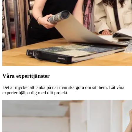
Våra experttjänster
Det är mycket att tänka på när man ska göra om sitt hem. Låt våra
experter hjälpa dig med ditt projekt.