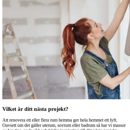
Vilket är ditt nästa projekt?
Att renovera ett eller flera rum hemma ger hela hemmet ett lyft.
Oavsett om det gäller uterum, sovrum eller badrum så har vi massor