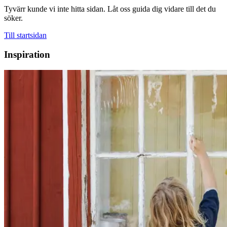
Tyvärr kunde vi inte hitta sidan. Låt oss guida dig vidare till det du
söker.
Till startsidan
Inspiration