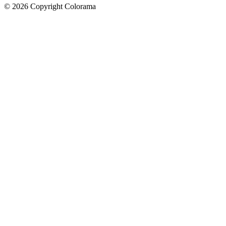
©
2026
Copyright Colorama