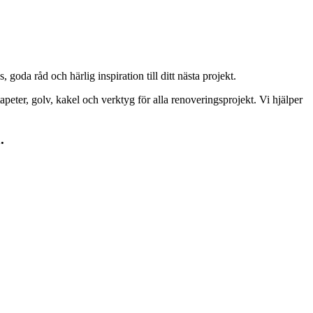
goda råd och härlig inspiration till ditt nästa projekt.
peter, golv, kakel och verktyg för alla renoveringsprojekt. Vi hjälper
.