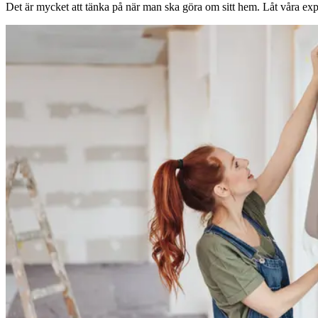
Det är mycket att tänka på när man ska göra om sitt hem. Låt våra expe