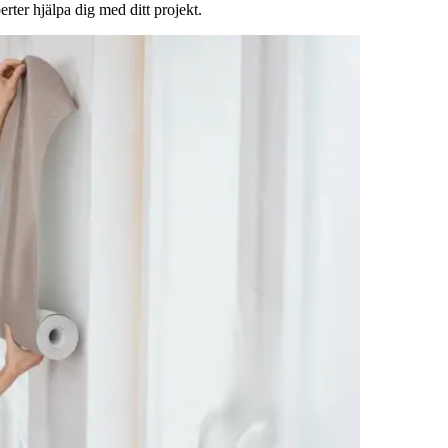
rter hjälpa dig med ditt projekt.