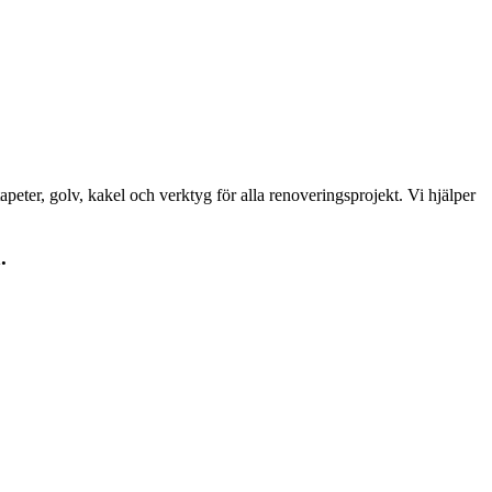
peter, golv, kakel och verktyg för alla renoveringsprojekt. Vi hjälper
.