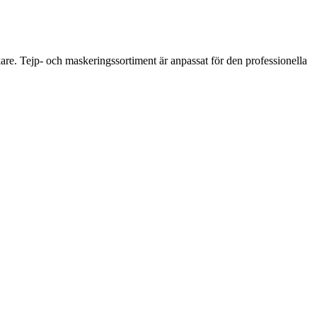
are. Tejp- och maskeringssortiment är anpassat för den professionella