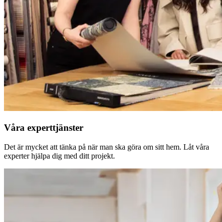
Våra experttjänster
Det är mycket att tänka på när man ska göra om sitt hem. Låt våra
experter hjälpa dig med ditt projekt.