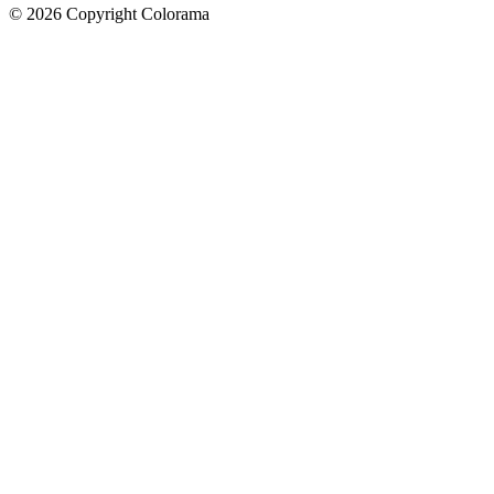
©
2026
Copyright Colorama