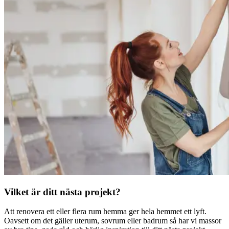
Vilket är ditt nästa projekt?
Att renovera ett eller flera rum hemma ger hela hemmet ett lyft.
Oavsett om det gäller uterum, sovrum eller badrum så har vi massor