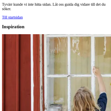
Tyvärr kunde vi inte hitta sidan. Låt oss guida dig vidare till det du
söker.
Till startsidan
Inspiration