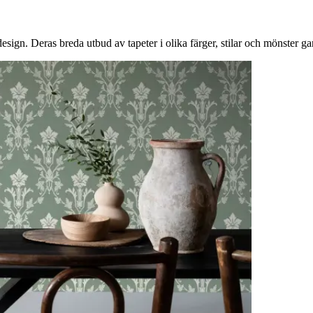
gn. Deras breda utbud av tapeter i olika färger, stilar och mönster garan