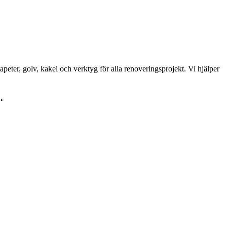
peter, golv, kakel och verktyg för alla renoveringsprojekt. Vi hjälper
.