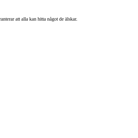
terar att alla kan hitta något de älskar.