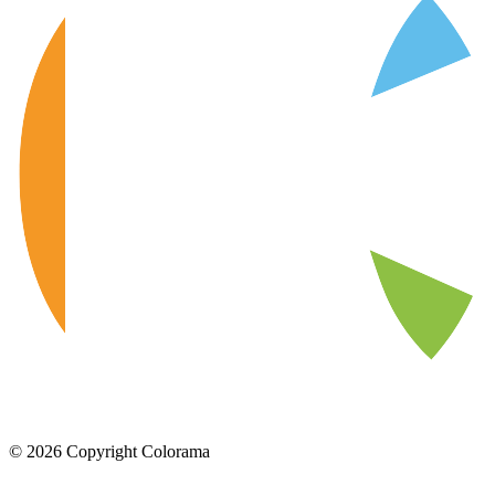
©
2026
Copyright Colorama