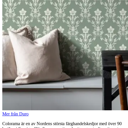
Mer från Duro
Colorama är en av Nordens största färghandelskedjor med över 90