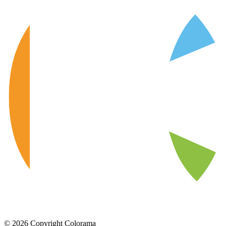
©
2026
Copyright Colorama