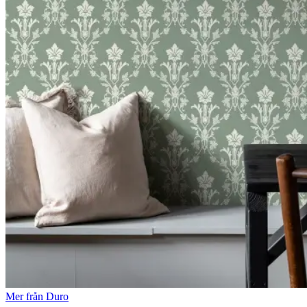
Mer från Duro