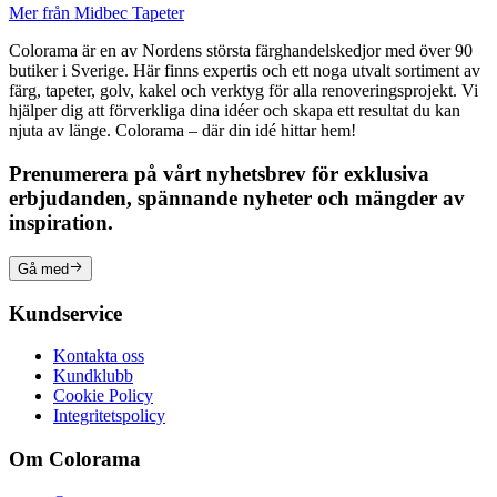
Mer från Midbec Tapeter
Colorama är en av Nordens största färghandelskedjor med över 90
butiker i Sverige. Här finns expertis och ett noga utvalt sortiment av
färg, tapeter, golv, kakel och verktyg för alla renoveringsprojekt. Vi
hjälper dig att förverkliga dina idéer och skapa ett resultat du kan
njuta av länge. Colorama – där din idé hittar hem!
Prenumerera på vårt nyhetsbrev för exklusiva
erbjudanden, spännande nyheter och mängder av
inspiration.
Gå med
Kundservice
Kontakta oss
Kundklubb
Cookie Policy
Integritetspolicy
Om Colorama