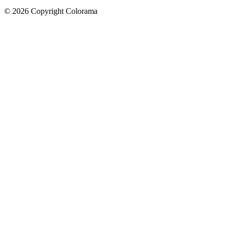
©
2026
Copyright Colorama