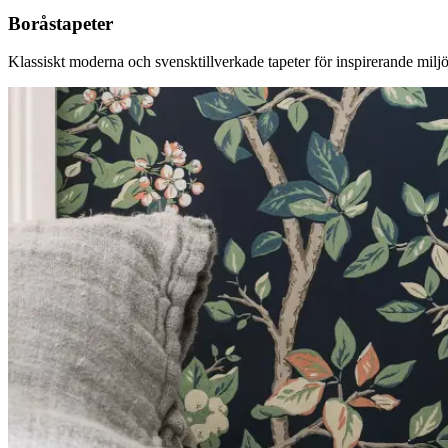
Boråstapeter
Klassiskt moderna och svensktillverkade tapeter för inspirerande miljö