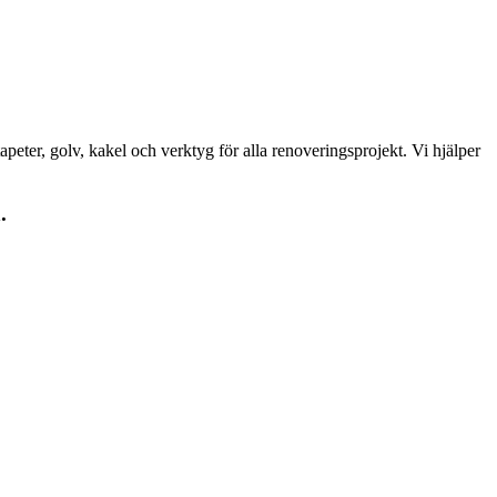
peter, golv, kakel och verktyg för alla renoveringsprojekt. Vi hjälper
.