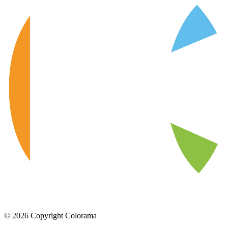
©
2026
Copyright Colorama