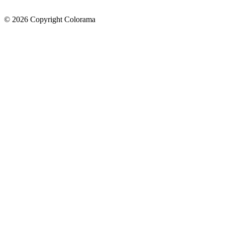
©
2026
Copyright Colorama