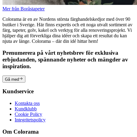
Mer från Boråstapeter
Colorama är en av Nordens största färghandelskedjor med över 90
butiker i Sverige. Här finns expertis och ett noga utvalt sortiment av
färg, tapeter, golv, kakel och verktyg för alla renoveringsprojekt. Vi
hjälper dig att förverkliga dina idéer och skapa ett resultat du kan
njuta av länge. Colorama – där din idé hittar hem!
Prenumerera på vårt nyhetsbrev för exklusiva
erbjudanden, spännande nyheter och mängder av
inspiration.
Gå med
Kundservice
Kontakta oss
Kundklubb
Cookie Policy
Integritetspolicy
Om Colorama