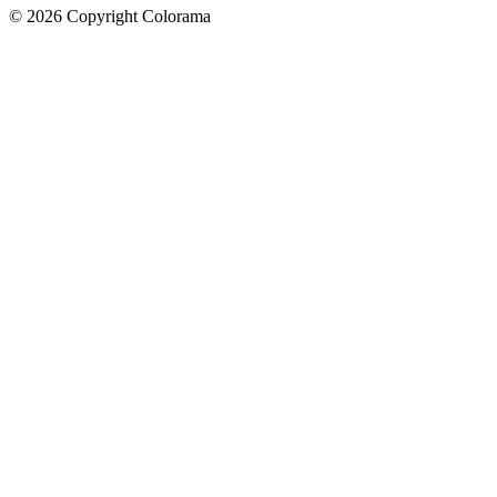
©
2026
Copyright Colorama