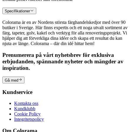
Specifikationer
Colorama är en av Nordens största färghandelskedjor med över 90
butiker i Sverige. Här finns expertis och ett noga utvalt sortiment av
färg, tapeter, golv, kakel och verktyg för alla renoveringsprojekt. Vi
hjälper dig att förverkliga dina idéer och skapa ett resultat du kan
njuta av länge. Colorama – där din idé hittar hem!
Prenumerera på vårt nyhetsbrev för exklusiva
erbjudanden, spännande nyheter och mängder av
inspiration.
Gå med
Kundservice
Kontakta oss
Kundklubb
Cookie Policy
Integritetspolicy
Om Colorama