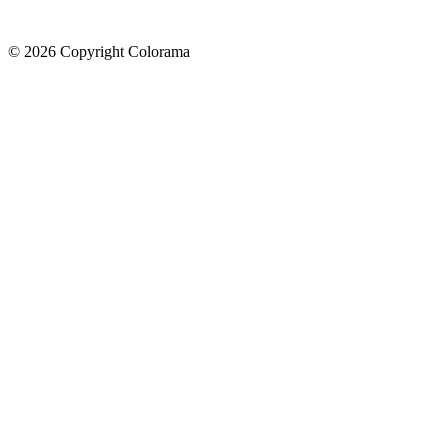
©
2026
Copyright Colorama