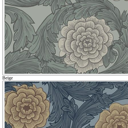
Beige