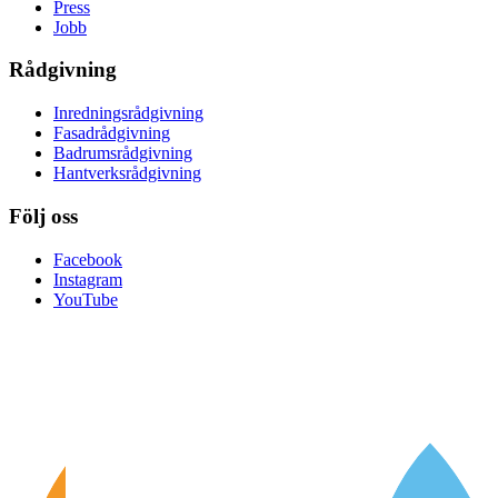
Press
Jobb
Rådgivning
Inredningsrådgivning
Fasadrådgivning
Badrumsrådgivning
Hantverksrådgivning
Följ oss
Facebook
Instagram
YouTube