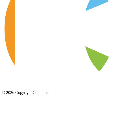
©
2026
Copyright Colorama