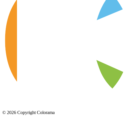
©
2026
Copyright Colorama